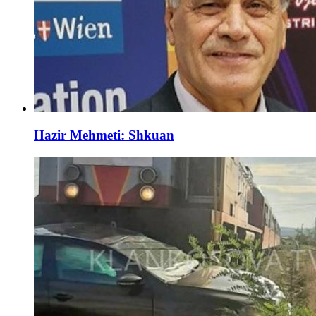
Hazir Mehmeti: Shkuan