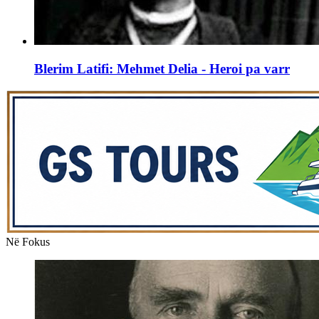
Blerim Latifi: Mehmet Delia - Heroi pa varr
Në Fokus