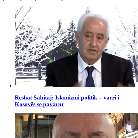
Reshat Sahitaj: Islamizmi politik – varri i
Kosovës së pavarur