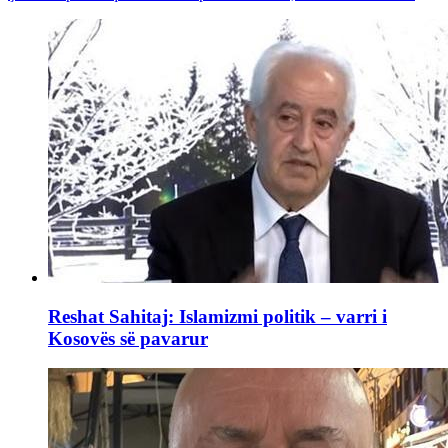
Reshat Sahitaj: Islamizmi politik – varri i
Kosovës së pavarur