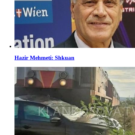
Hazir Mehmeti: Shkuan