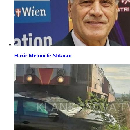
Hazir Mehmeti: Shkuan