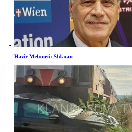
Hazir Mehmeti: Shkuan