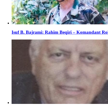
Isuf B. Bajrami: Rahim Beqiri – Komandant Roki 