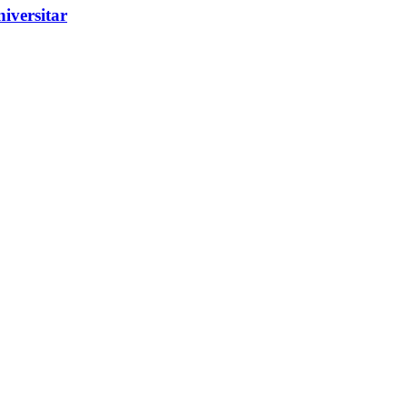
iversitar