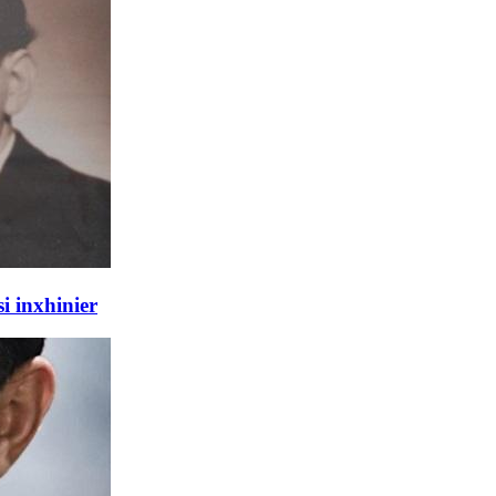
i inxhinier