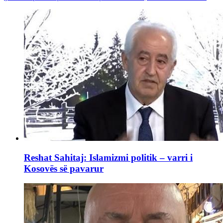
Reshat Sahitaj: Islamizmi politik – varri i
Kosovës së pavarur