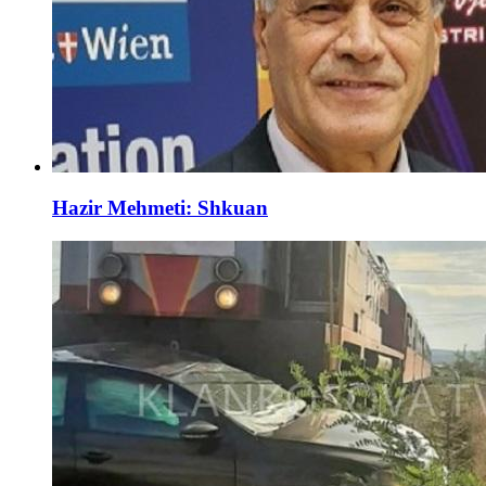
Hazir Mehmeti: Shkuan