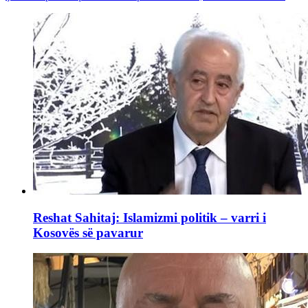
Reshat Sahitaj: Islamizmi politik – varri i
Kosovës së pavarur