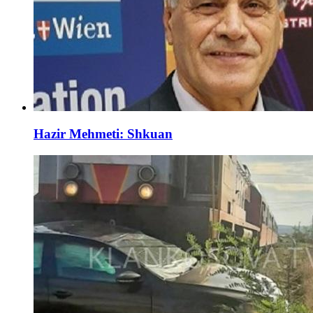
Hazir Mehmeti: Shkuan