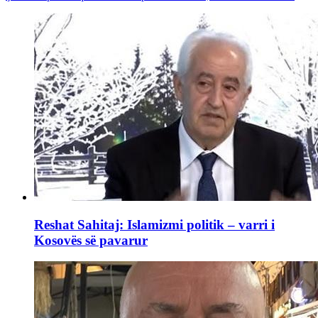
Reshat Sahitaj: Islamizmi politik – varri i
Kosovës së pavarur