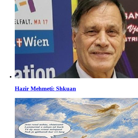
Hazir Mehmeti: Shkuan