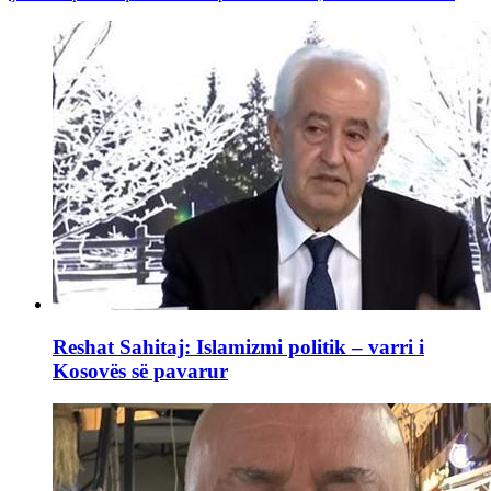
Reshat Sahitaj: Islamizmi politik – varri i
Kosovës së pavarur