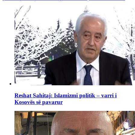
Reshat Sahitaj: Islamizmi politik – varri i
Kosovës së pavarur