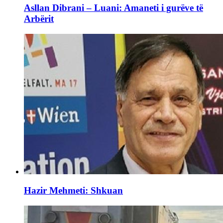
Asllan Dibrani – Luani: Amaneti i gurëve të
Arbërit
Hazir Mehmeti: Shkuan