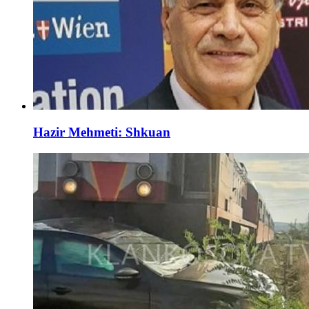
Hazir Mehmeti: Shkuan