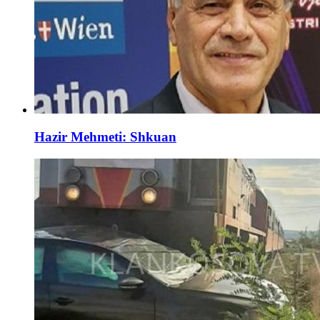
Hazir Mehmeti: Shkuan