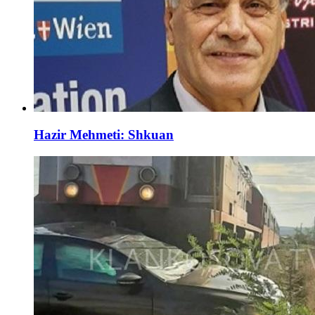
Hazir Mehmeti: Shkuan