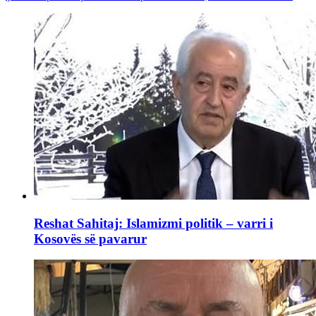
Reshat Sahitaj: Islamizmi politik – varri i
Kosovës së pavarur