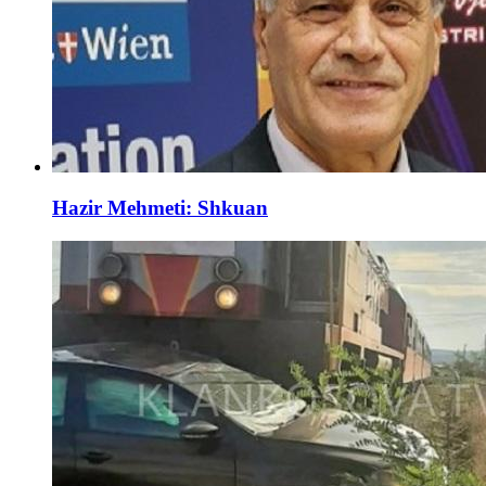
Hazir Mehmeti: Shkuan