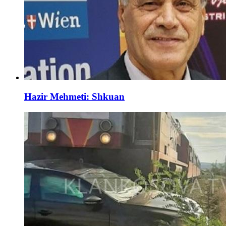
Hazir Mehmeti: Shkuan