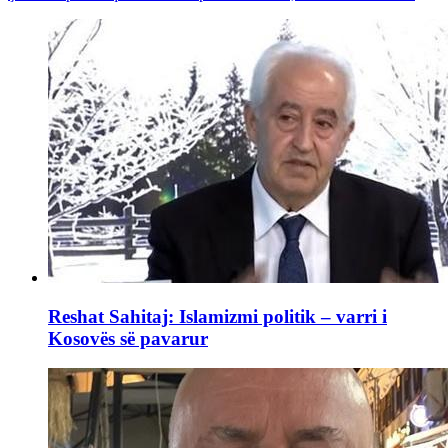
Reshat Sahitaj: Islamizmi politik – varri i
Kosovës së pavarur