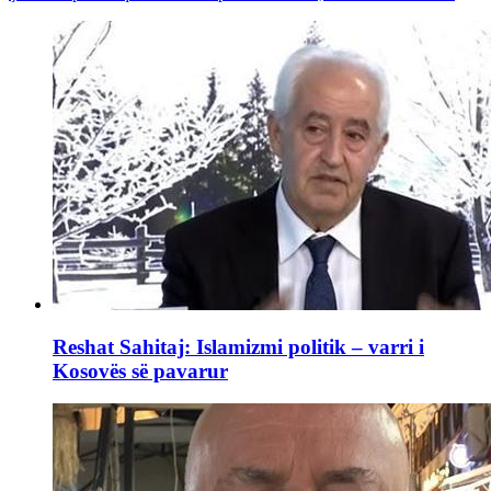
Reshat Sahitaj: Islamizmi politik – varri i
Kosovës së pavarur