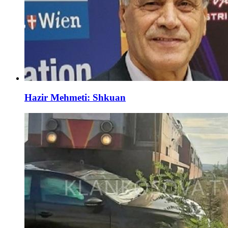
Hazir Mehmeti: Shkuan