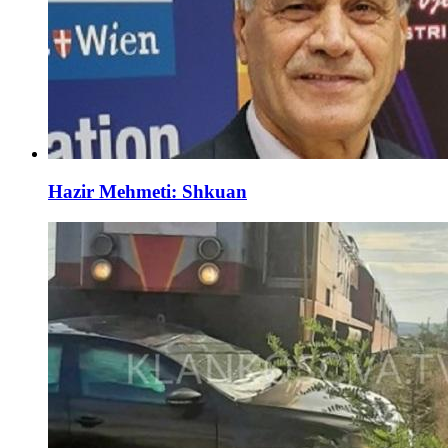
Hazir Mehmeti: Shkuan