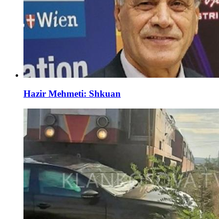
Hazir Mehmeti: Shkuan