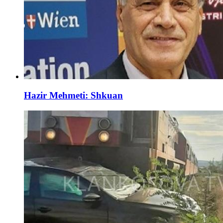
Hazir Mehmeti: Shkuan