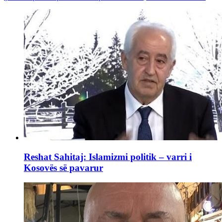
Reshat Sahitaj: Islamizmi politik – varri i
Kosovës së pavarur