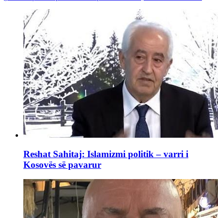
Reshat Sahitaj: Islamizmi politik – varri i
Kosovës së pavarur