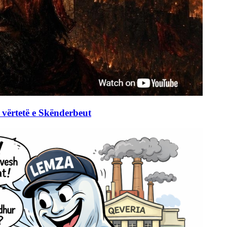
 vërtetë e Skënderbeut