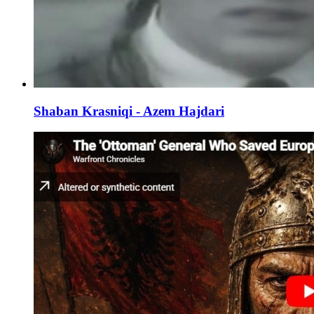
Shaban Krasniqi - Azem Hajdari