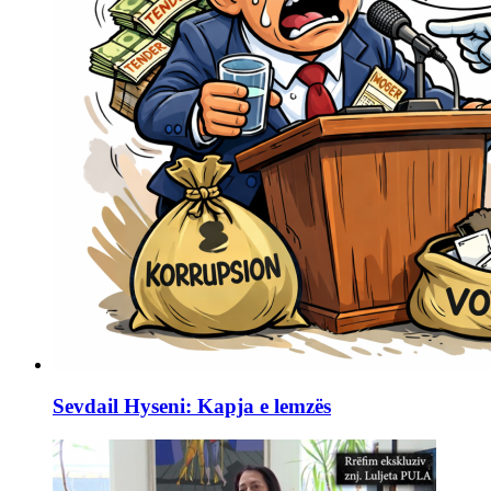
Sevdail Hyseni: Kapja e lemzës