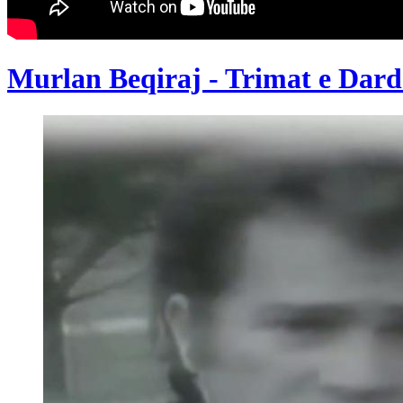
Murlan Beqiraj - Trimat e Dard