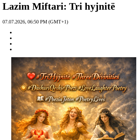
Lazim Miftari: Tri hyjnitë
07.07.2026, 06:50 PM (GMT+1)