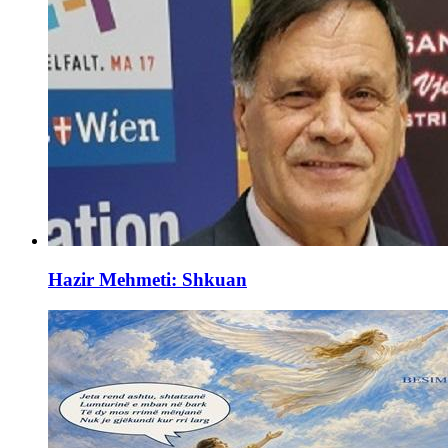
Hazir Mehmeti: Shkuan