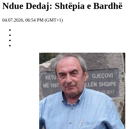
Ndue Dedaj: Shtëpia e Bardhë
04.07.2026, 06:54 PM (GMT+1)