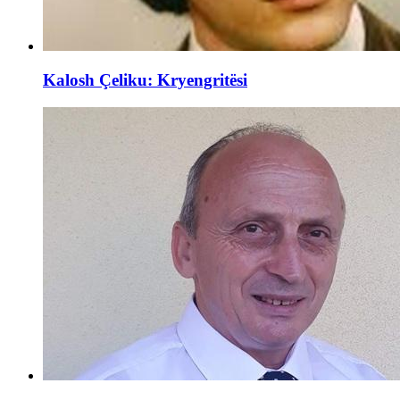
Kalosh Çeliku: Kryengritësi