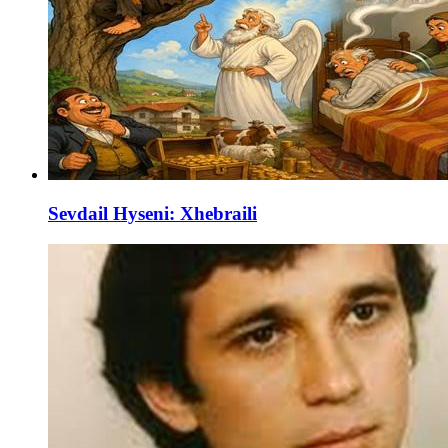
Sevdail Hyseni: Xhebraili