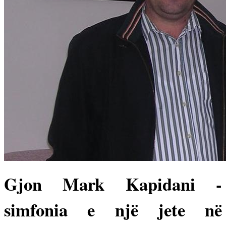
Gjon Mark Kapidani -
simfonia e një jete në