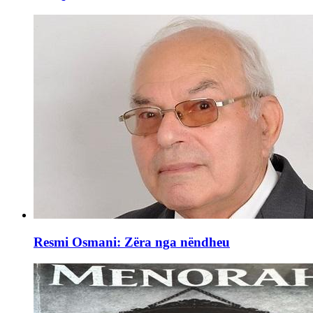
Resmi Osmani: Zëra nga nëndheu