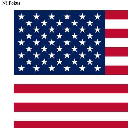
Në Fokus