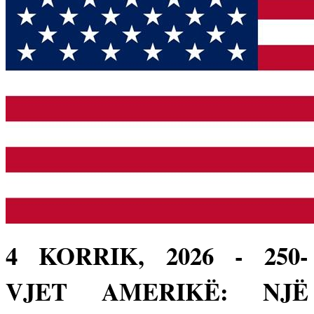
4 KORRIK, 2026 - 250-
VJET AMERIKË: NJË