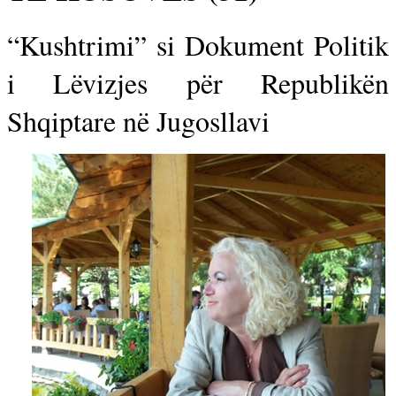
“Kushtrimi” si Dokument Politik
i Lëvizjes për Republikën
Shqiptare në Jugosllavi