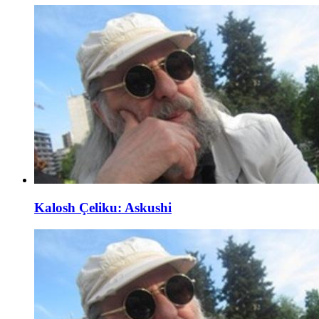
Kalosh Çeliku: Askushi