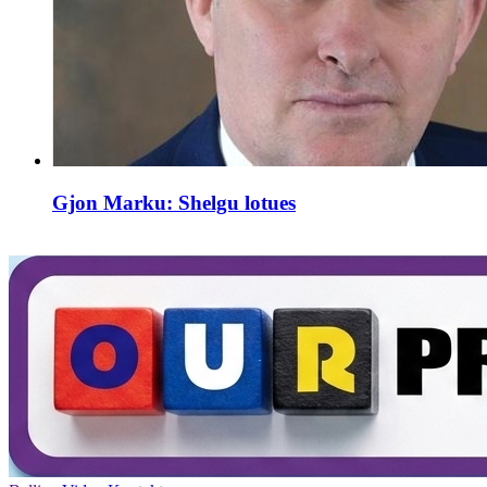
Gjon Marku: Shelgu lotues