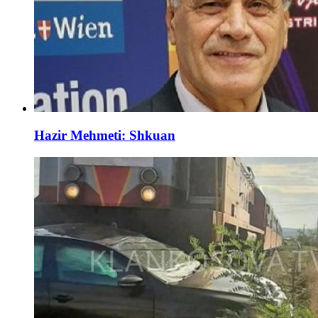
Hazir Mehmeti: Shkuan