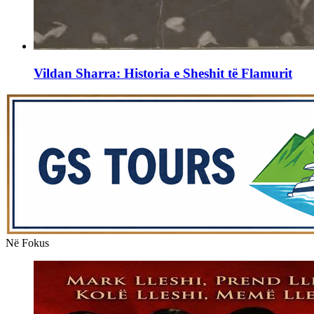
Vildan Sharra: Historia e Sheshit të Flamurit
Në Fokus