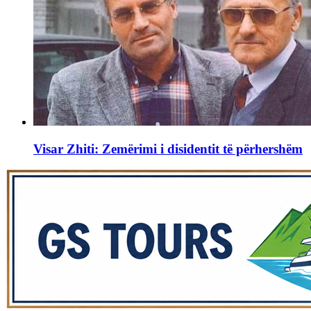
Visar Zhiti: Zemërimi i disidentit të përhershëm