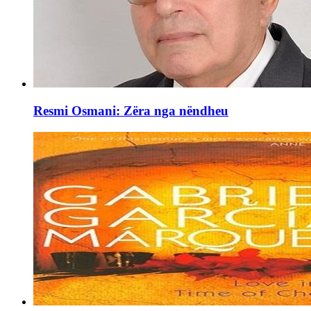
Resmi Osmani: Zëra nga nëndheu