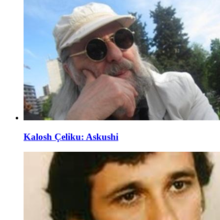
Kalosh Çeliku: Askushi