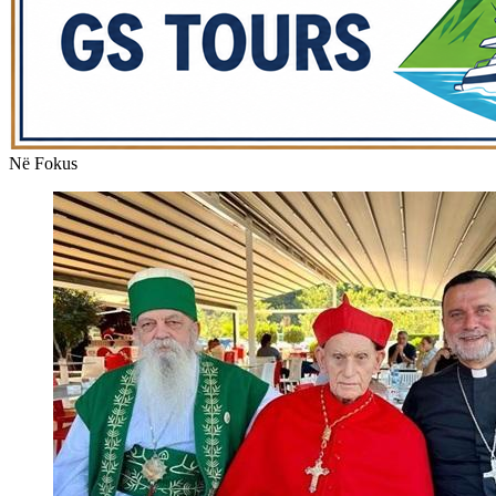
Në Fokus