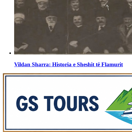
Vildan Sharra: Historia e Sheshit të Flamurit