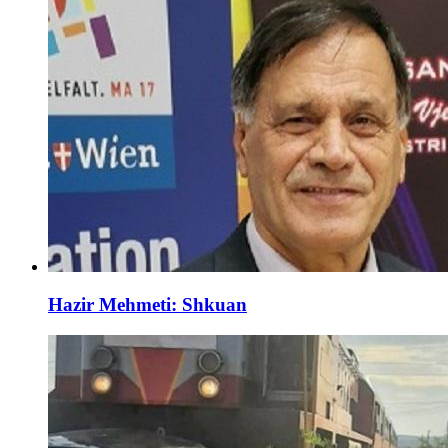
Hazir Mehmeti: Shkuan