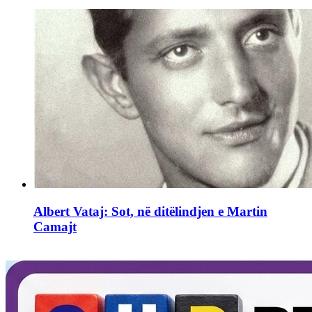
Albert Vataj: Sot, në ditëlindjen e Martin
Camajt