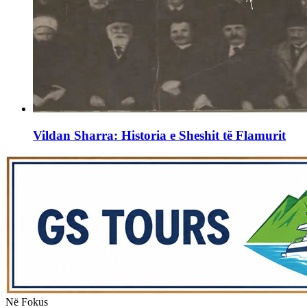
Vildan Sharra: Historia e Sheshit të Flamurit
Në Fokus